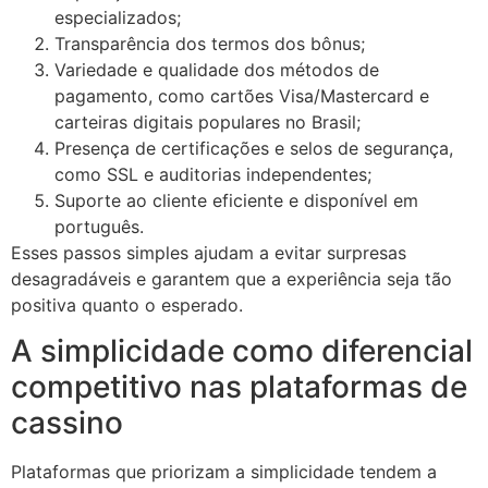
especializados;
Transparência dos termos dos bônus;
Variedade e qualidade dos métodos de
pagamento, como cartões Visa/Mastercard e
carteiras digitais populares no Brasil;
Presença de certificações e selos de segurança,
como SSL e auditorias independentes;
Suporte ao cliente eficiente e disponível em
português.
Esses passos simples ajudam a evitar surpresas
desagradáveis e garantem que a experiência seja tão
positiva quanto o esperado.
A simplicidade como diferencial
competitivo nas plataformas de
cassino
Plataformas que priorizam a simplicidade tendem a