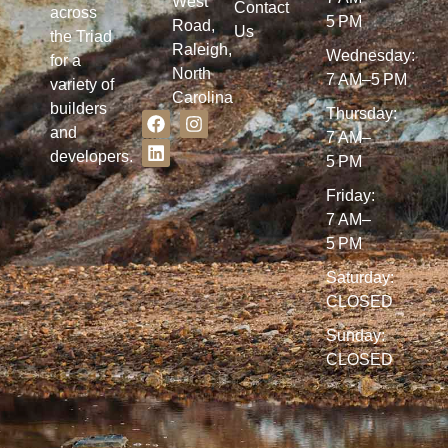
West
Contact
across
5 PM
Road,
Us
the Triad
Raleigh,
Wednesday:
for a
North
7 AM–5 PM
variety of
Carolina
builders
Thursday:
and
7 AM–
developers.
5 PM
Friday:
7 AM–
5 PM
Saturday:
CLOSED
Sunday:
CLOSED