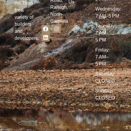
Road,
Us
the Triad
Raleigh,
Wednesday:
for a
North
7 AM–5 PM
variety of
Carolina
builders
Thursday:
and
7 AM–
developers.
5 PM
Friday:
7 AM–
5 PM
Saturday:
CLOSED
Sunday:
CLOSED