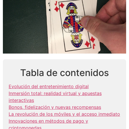
Tabla de contenidos
Evolución del entretenimiento digital
Inmersión total: realidad virtual y apuestas
interactivas
Bonos, fidelización y nuevas recompensas
La revolución de los móviles y el acceso inmediato
Innovaciones en métodos de pago y
criptomonedas