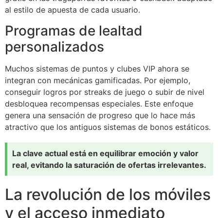
al estilo de apuesta de cada usuario.
Programas de lealtad
personalizados
Muchos sistemas de puntos y clubes VIP ahora se
integran con mecánicas gamificadas. Por ejemplo,
conseguir logros por streaks de juego o subir de nivel
desbloquea recompensas especiales. Este enfoque
genera una sensación de progreso que lo hace más
atractivo que los antiguos sistemas de bonos estáticos.
La clave actual está en equilibrar emoción y valor
real, evitando la saturación de ofertas irrelevantes.
La revolución de los móviles
y el acceso inmediato