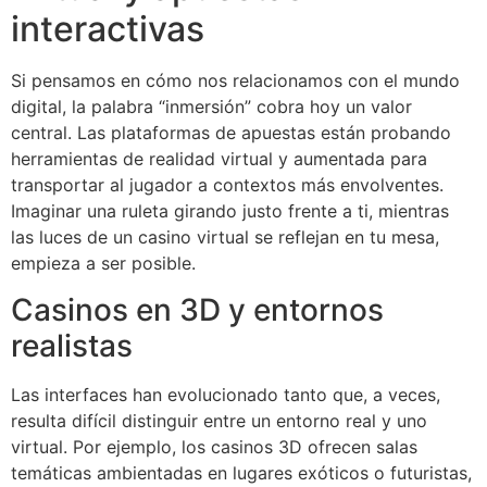
interactivas
Si pensamos en cómo nos relacionamos con el mundo
digital, la palabra “inmersión” cobra hoy un valor
central. Las plataformas de apuestas están probando
herramientas de realidad virtual y aumentada para
transportar al jugador a contextos más envolventes.
Imaginar una ruleta girando justo frente a ti, mientras
las luces de un casino virtual se reflejan en tu mesa,
empieza a ser posible.
Casinos en 3D y entornos
realistas
Las interfaces han evolucionado tanto que, a veces,
resulta difícil distinguir entre un entorno real y uno
virtual. Por ejemplo, los casinos 3D ofrecen salas
temáticas ambientadas en lugares exóticos o futuristas,