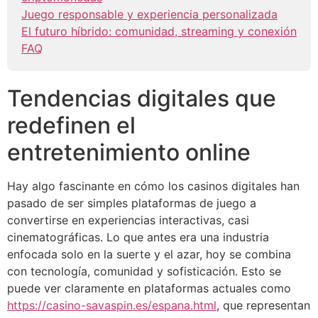
Juego responsable y experiencia personalizada
El futuro híbrido: comunidad, streaming y conexión
FAQ
Tendencias digitales que
redefinen el
entretenimiento online
Hay algo fascinante en cómo los casinos digitales han
pasado de ser simples plataformas de juego a
convertirse en experiencias interactivas, casi
cinematográficas. Lo que antes era una industria
enfocada solo en la suerte y el azar, hoy se combina
con tecnología, comunidad y sofisticación. Esto se
puede ver claramente en plataformas actuales como
https://casino-savaspin.es/espana.html
, que representan