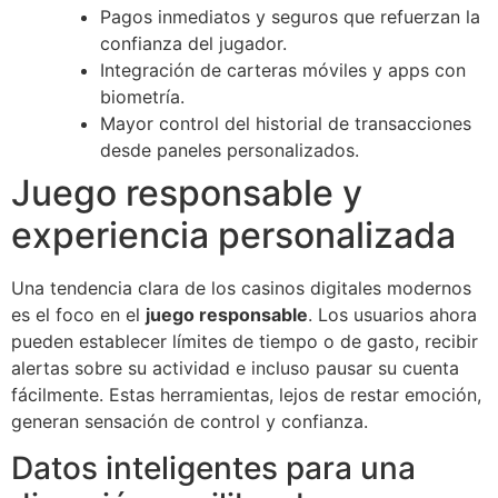
Pagos inmediatos y seguros que refuerzan la
confianza del jugador.
Integración de carteras móviles y apps con
biometría.
Mayor control del historial de transacciones
desde paneles personalizados.
Juego responsable y
experiencia personalizada
Una tendencia clara de los casinos digitales modernos
es el foco en el
juego responsable
. Los usuarios ahora
pueden establecer límites de tiempo o de gasto, recibir
alertas sobre su actividad e incluso pausar su cuenta
fácilmente. Estas herramientas, lejos de restar emoción,
generan sensación de control y confianza.
Datos inteligentes para una