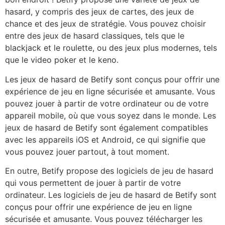
hasard, y compris des jeux de cartes, des jeux de
chance et des jeux de stratégie. Vous pouvez choisir
entre des jeux de hasard classiques, tels que le
blackjack et le roulette, ou des jeux plus modernes, tels
que le video poker et le keno.
Les jeux de hasard de Betify sont conçus pour offrir une
expérience de jeu en ligne sécurisée et amusante. Vous
pouvez jouer à partir de votre ordinateur ou de votre
appareil mobile, où que vous soyez dans le monde. Les
jeux de hasard de Betify sont également compatibles
avec les appareils iOS et Android, ce qui signifie que
vous pouvez jouer partout, à tout moment.
En outre, Betify propose des logiciels de jeu de hasard
qui vous permettent de jouer à partir de votre
ordinateur. Les logiciels de jeu de hasard de Betify sont
conçus pour offrir une expérience de jeu en ligne
sécurisée et amusante. Vous pouvez télécharger les