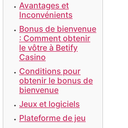
Avantages et
Inconvénients
Bonus de bienvenue
: Comment obtenir
le vôtre à Betify
Casino
Conditions pour
obtenir le bonus de
bienvenue
Jeux et logiciels
Plateforme de jeu