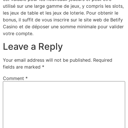
utilisé sur une large gamme de jeux, y compris les slots,
les jeux de table et les jeux de loterie. Pour obtenir le
bonus, il suffit de vous inscrire sur le site web de Betify
Casino et de déposer une somme minimale pour valider
votre compte.
Leave a Reply
Your email address will not be published.
Required
fields are marked
*
Comment
*