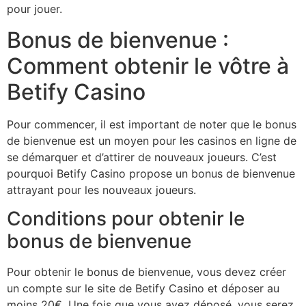
pour jouer.
Bonus de bienvenue :
Comment obtenir le vôtre à
Betify Casino
Pour commencer, il est important de noter que le bonus
de bienvenue est un moyen pour les casinos en ligne de
se démarquer et d’attirer de nouveaux joueurs. C’est
pourquoi Betify Casino propose un bonus de bienvenue
attrayant pour les nouveaux joueurs.
Conditions pour obtenir le
bonus de bienvenue
Pour obtenir le bonus de bienvenue, vous devez créer
un compte sur le site de Betify Casino et déposer au
moins 20€. Une fois que vous avez déposé, vous serez