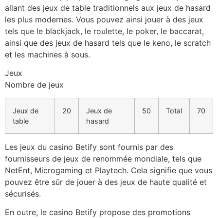
allant des jeux de table traditionnels aux jeux de hasard
les plus modernes. Vous pouvez ainsi jouer à des jeux
tels que le blackjack, le roulette, le poker, le baccarat,
ainsi que des jeux de hasard tels que le keno, le scratch
et les machines à sous.
Jeux
Nombre de jeux
Jeux de
20
Jeux de
50
Total
70
table
hasard
Les jeux du casino Betify sont fournis par des
fournisseurs de jeux de renommée mondiale, tels que
NetEnt, Microgaming et Playtech. Cela signifie que vous
pouvez être sûr de jouer à des jeux de haute qualité et
sécurisés.
En outre, le casino Betify propose des promotions