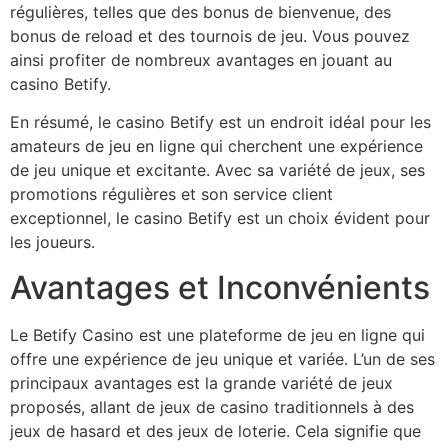
régulières, telles que des bonus de bienvenue, des
bonus de reload et des tournois de jeu. Vous pouvez
ainsi profiter de nombreux avantages en jouant au
casino Betify.
En résumé, le casino Betify est un endroit idéal pour les
amateurs de jeu en ligne qui cherchent une expérience
de jeu unique et excitante. Avec sa variété de jeux, ses
promotions régulières et son service client
exceptionnel, le casino Betify est un choix évident pour
les joueurs.
Avantages et Inconvénients
Le Betify Casino est une plateforme de jeu en ligne qui
offre une expérience de jeu unique et variée. L’un de ses
principaux avantages est la grande variété de jeux
proposés, allant de jeux de casino traditionnels à des
jeux de hasard et des jeux de loterie. Cela signifie que