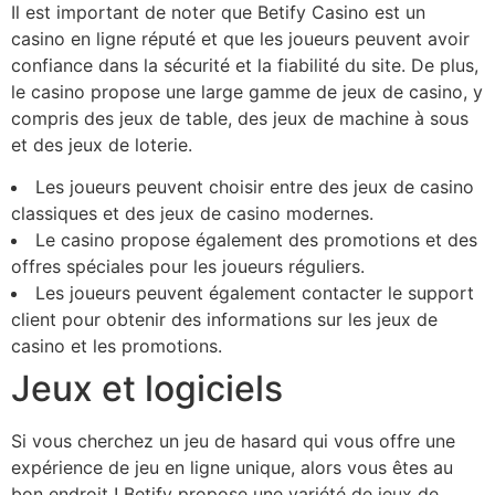
Il est important de noter que Betify Casino est un
casino en ligne réputé et que les joueurs peuvent avoir
confiance dans la sécurité et la fiabilité du site. De plus,
le casino propose une large gamme de jeux de casino, y
compris des jeux de table, des jeux de machine à sous
et des jeux de loterie.
Les joueurs peuvent choisir entre des jeux de casino
classiques et des jeux de casino modernes.
Le casino propose également des promotions et des
offres spéciales pour les joueurs réguliers.
Les joueurs peuvent également contacter le support
client pour obtenir des informations sur les jeux de
casino et les promotions.
Jeux et logiciels
Si vous cherchez un jeu de hasard qui vous offre une
expérience de jeu en ligne unique, alors vous êtes au
bon endroit ! Betify propose une variété de jeux de