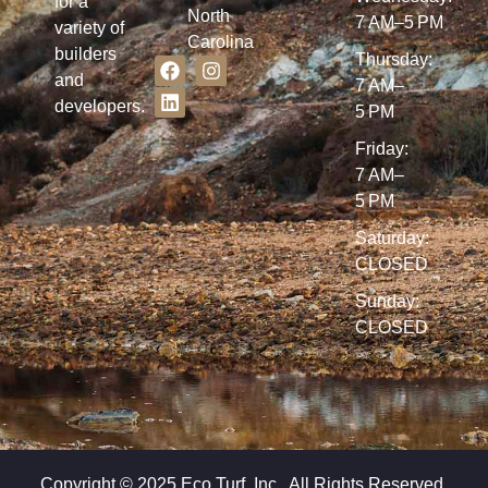
for a
North
7 AM–5 PM
variety of
Carolina
builders
Thursday:
and
7 AM–
developers.
5 PM
Friday:
7 AM–
5 PM
Saturday:
CLOSED
Sunday:
CLOSED
Copyright © 2025 Eco Turf, Inc., All Rights Reserved.