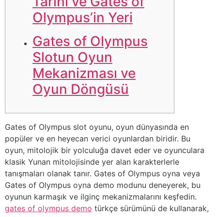
Tarihi ve Gates of
Olympus’in Yeri
Gates of Olympus
Slotun Oyun
Mekanizması ve
Oyun Döngüsü
Gates of Olympus slot oyunu, oyun dünyasında en
popüler ve en heyecan verici oyunlardan biridir. Bu
oyun, mitolojik bir yolculuğa davet eder ve oyunculara
klasik Yunan mitolojisinde yer alan karakterlerle
tanışmaları olanak tanır. Gates of Olympus oyna veya
Gates of Olympus oyna demo modunu deneyerek, bu
oyunun karmaşık ve ilginç mekanizmalarını keşfedin.
gates of olympus demo
türkçe sürümünü de kullanarak,