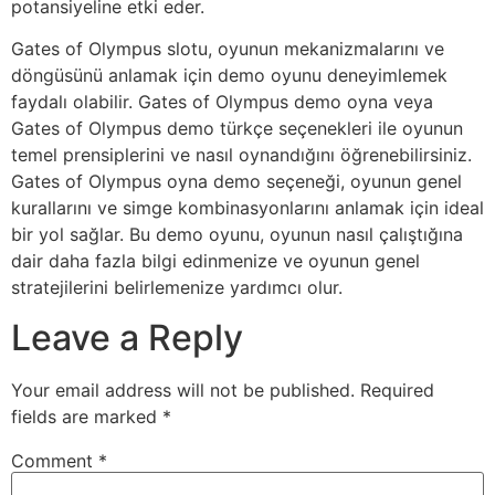
potansiyeline etki eder.
Gates of Olympus slotu, oyunun mekanizmalarını ve
döngüsünü anlamak için demo oyunu deneyimlemek
faydalı olabilir. Gates of Olympus demo oyna veya
Gates of Olympus demo türkçe seçenekleri ile oyunun
temel prensiplerini ve nasıl oynandığını öğrenebilirsiniz.
Gates of Olympus oyna demo seçeneği, oyunun genel
kurallarını ve simge kombinasyonlarını anlamak için ideal
bir yol sağlar. Bu demo oyunu, oyunun nasıl çalıştığına
dair daha fazla bilgi edinmenize ve oyunun genel
stratejilerini belirlemenize yardımcı olur.
Leave a Reply
Your email address will not be published.
Required
fields are marked
*
Comment
*