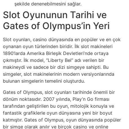
şekilde denenebilmesini sağlar.
Slot Oyununun Tarihi ve
Gates of Olympus’in Yeri
Slot oyunları, casino dünyasında en popüler ve en çok
oynanan oyun türlerinden biridir. İlk slot makineleri
1890’larda Amerika Birleşik Devletleri’nde ortaya
çıkmıştır. İlk model, “Liberty Bel” adı verilen bir
makineydi ve sadece bir dizi simgeye sahipti. Bu
simgeler, slot makinelerinin modern versiyonlarında
bulunan simgelerin temelini oluşturdu.
Gates of Olympus, slot oyunları tarihinde önemli bir
dönüm noktasıdır. 2007 yılında, Play’n Go firması
tarafından geliştirilen bu oyun, mitolojik konuyla ve
fantastik grafiklerle oyun dünyasına yeni bir boyut
katmıştır. Gates of Olympus, oyun dünyasında popüler
bir simge olarak anılır ve birçok casino ve online