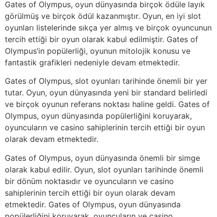
Gates of Olympus, oyun dünyasında birçok ödüle layık
görülmüş ve birçok ödül kazanmıştır. Oyun, en iyi slot
oyunları listelerinde sıkça yer almış ve birçok oyuncunun
tercih ettiği bir oyun olarak kabul edilmiştir. Gates of
Olympus’in popülerliği, oyunun mitolojik konusu ve
fantastik grafikleri nedeniyle devam etmektedir.
Gates of Olympus, slot oyunları tarihinde önemli bir yer
tutar. Oyun, oyun dünyasında yeni bir standard belirledi
ve birçok oyunun referans noktası haline geldi. Gates of
Olympus, oyun dünyasında popülerliğini koruyarak,
oyuncuların ve casino sahiplerinin tercih ettiği bir oyun
olarak devam etmektedir.
Gates of Olympus, oyun dünyasında önemli bir simge
olarak kabul edilir. Oyun, slot oyunları tarihinde önemli
bir dönüm noktasıdır ve oyuncuların ve casino
sahiplerinin tercih ettiği bir oyun olarak devam
etmektedir. Gates of Olympus, oyun dünyasında
popülerliğini koruyarak, oyuncuların ve casino