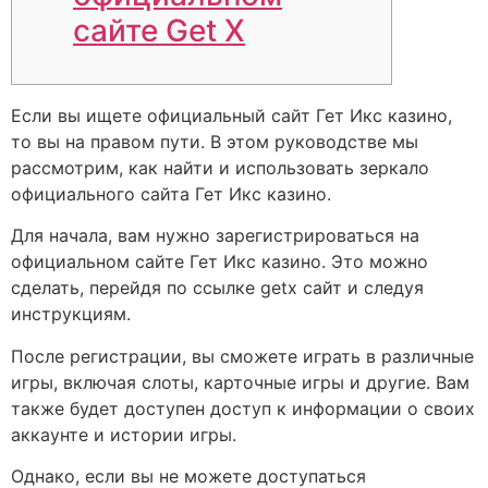
сайте Get X
Если вы ищете официальный сайт Гет Икс казино,
то вы на правом пути. В этом руководстве мы
рассмотрим, как найти и использовать зеркало
официального сайта Гет Икс казино.
Для начала, вам нужно зарегистрироваться на
официальном сайте Гет Икс казино. Это можно
сделать, перейдя по ссылке getx сайт и следуя
инструкциям.
После регистрации, вы сможете играть в различные
игры, включая слоты, карточные игры и другие. Вам
также будет доступен доступ к информации о своих
аккаунте и истории игры.
Однако, если вы не можете доступаться