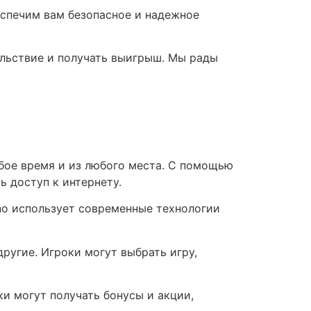
еспечим вам безопасное и надежное
ольствие и получать выигрыш. Мы рады
юбое время и из любого места. С помощью
ь доступ к интернету.
no использует современные технологии
ругие. Игроки могут выбрать игру,
и могут получать бонусы и акции,