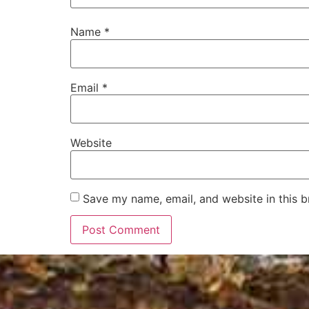
Name
*
Email
*
Website
Save my name, email, and website in this b