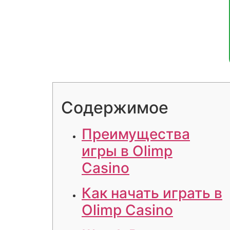
Содержимое
Преимущества
игры в Olimp
Casino
Как начать играть в
Olimp Casino