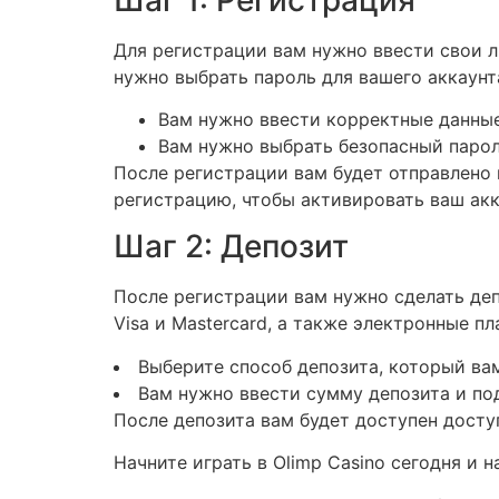
Для регистрации вам нужно ввести свои л
нужно выбрать пароль для вашего аккаунт
Вам нужно ввести корректные данные
Вам нужно выбрать безопасный пароль
После регистрации вам будет отправлено
регистрацию, чтобы активировать ваш акк
Шаг 2: Депозит
После регистрации вам нужно сделать депо
Visa и Mastercard, а также электронные п
Выберите способ депозита, который вам
Вам нужно ввести сумму депозита и по
После депозита вам будет доступен досту
Начните играть в Olimp Casino сегодня и н