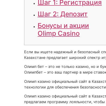
Шаг 1: Регистрация
Шаг 2: Депозит
Бонусы и акции
Olimp Casino
Если вы ищете надежный и безопасный спо
Казахстане предлагает широкий спектр игр
Олимп бет – это не только казино, но и б
Олимпбет – это ваш партнер в мире ставок
Олимп казино официальный сайт в Казахст
технологии для обеспечения безопасности
Олимп казино официальный сайт в Казахст
предлагаем программу лояльности, чтобы 