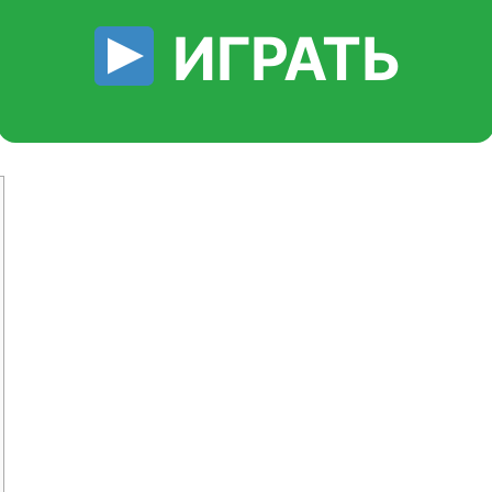
ИГРАТЬ