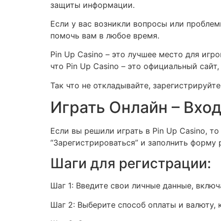
защиты информации.
Если у вас возникли вопросы или проблем
помочь вам в любое время.
Pin Up Casino – это лучшее место для игр
что Pin Up Casino – это официальный сайт
Так что не откладывайте, зарегистрируйте
Играть Онлайн – Вхо
Если вы решили играть в Pin Up Casino, т
“Зарегистрироваться” и заполнить форму 
Шаги для регистрации:
Шаг 1: Введите свои личные данные, вклю
Шаг 2: Выберите способ оплаты и валюту, 