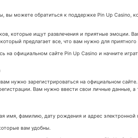
ы, вы можете обратиться к поддержке Pin Up Casino, к
оков, которые ищут развлечения и приятные эмоции. Ва
, который предлагает все, что вам нужно для приятного
сь на официальном сайте Pin Up Casino и начните играт
д
о вам нужно зарегистрироваться на официальном сайте.
регистрации. Вам нужно ввести свои личные данные, а 
чая имя, фамилию, дату рождения и адрес электронной 
которые вам удобны.