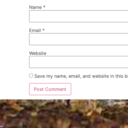
Name
*
Email
*
Website
Save my name, email, and website in this b