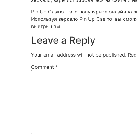
Pin Up Casino – это популярное онлайн-ка
Используя зеркало Pin Up Casino, вы смож
выигрышам.
Leave a Reply
Your email address will not be published.
Req
Comment
*