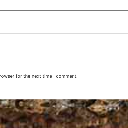
rowser for the next time I comment.