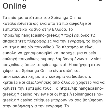
Online
Το επίσημο ιστότοπο του Spinanga Online
καταλαβαίνεται ως ένα από τα πιο ασφαλή και
εμπιστευτικά καζίνο στην Ελλάδα. Το
https://spinangacasino-greek.gr/ παρέχει όλες τις
απαραίτητες πληροφορίες για την εγγραφή, το login
και την εμπειρία παιχνιδιού. Το πλατφόρμα είναι
εύκολο να χρησιμοποιηθεί και παρέχει μια ευρεία
επιλογή παιχνιδιών, συμπεριλαμβανομένων των slot
παιχνιδιών, όπως το spinanga slot. Η εισήγηση στον
χώρο του Spinanga Online είναι απλή και
αποτελεσματική, με την ευκαιρία να διαβάσετε
κριτικές και αξιολογήσεις από άλλους χρήστες για να
κρίνετε την εμπειρία τους. Το https://spinangacasino-
greek.gr/ casino review και οι https://spinangacasino-
greek.gr/ casino critiques μπορούν να σας βοηθήσουν
στην απόφαση για την εγγραφή. Το